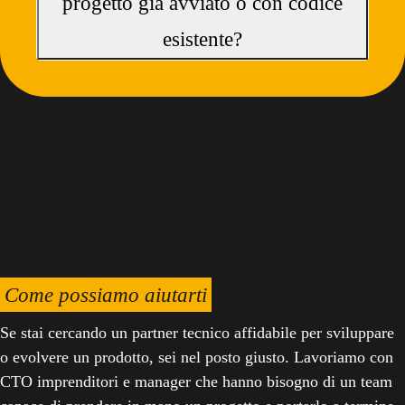
progetto già avviato o con codice
esistente?
Come possiamo aiutarti
Se stai cercando un partner tecnico affidabile per sviluppare
o evolvere un prodotto, sei nel posto giusto. Lavoriamo con
CTO imprenditori e manager che hanno bisogno di un team