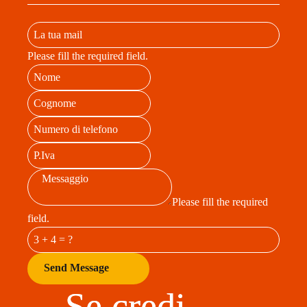
Please fill the required field.
Please fill the required
field.
Send Message
Se credi