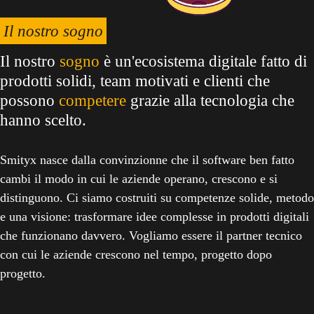
Il nostro sogno
Il nostro
sogno
è un'ecosistema digitale fatto di
prodotti solidi, team motivati e clienti che
possono
competere
grazie alla tecnologia che
hanno scelto.
Smityx nasce dalla convinzionne che il software ben fatto
cambi il modo in cui le aziende operano, crescono e si
distinguono. Ci siamo costruiti su competenze solide, metodo
e una visione: trasformare idee complesse in prodotti digitali
che funzionano davvero. Vogliamo essere il partner tecnico
con cui le aziende crescono nel tempo, progetto dopo
progetto.