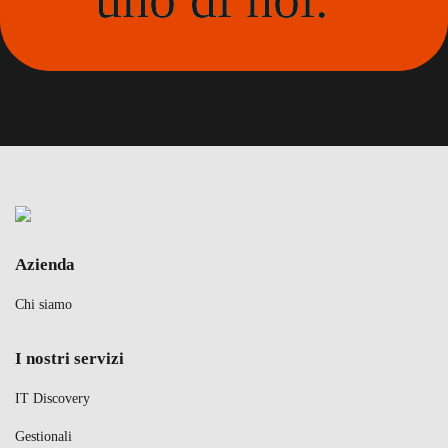
Azienda
Chi siamo
I nostri servizi
IT Discovery
Gestionali