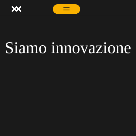
Siamo innovazione