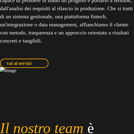
capace di prendere in mano un progetto e portarlo a termine,
dall'analisi dei requisiti al rilascio in produzione. Che si tratti
di un sistema gestionale, una piattaforma fintech,
un'integrazione o data management, affianchiamo il cliente
con metodo, trasparenza e un approccio orientato a risultati
concreti e tangibili.
vai ai servizi
Il nostro team
è